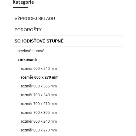
Kategorie
VÝPRODEJ SKLADU
POROROŠTY
SCHODIŠŤOVÉ STUPNĚ
ocelové surové
zinkované
rozměr 600 x 240 mm
rozměr 600 x 270 mm
rozměr 600 x 305 mm
rozměr 700 x 240 mm
rozměr 700 x 270 mm
rozměr 700 x 305 mm
rozměr 800 x 240 mm
rozměr 800 x 270 mm