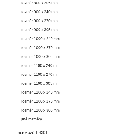
rozměr 800 x 305 mm
rozměr 900 x 240 mm
rozměr 900 x 270 mm
rozměr 900 x 305 mm
rozměr 1000 x 240 mm
rozměr 1000 x 270 mm
rozměr 1000 x 305 mm
rozměr 1100 x 240 mm
rozměr 1100 x 270 mm
rozměr 1100 x 305 mm
rozměr 1200 x 240 mm
rozměr 1200 x 270 mm
rozměr 1200 x 305 mm
jiné rozměry
nerezové 1.4301