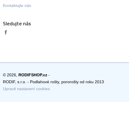
Kontaktujte nás
Sledujte nás
© 2026,
RODIFSHOP.cz
-
RODIF, s.r.o. - Podlahové rošty, pororošty od roku 2013
Upravit nastavení cookies