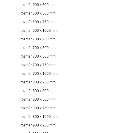
rozměr 600 x 300 mm
rozměr 600 x 500 mm
rozměr 600 x 750 mm
rozměr 600 x 1000 mm
rozměr 700 x 250 mm
rozměr 700 x 300 mm
rozměr 700 x 500 mm
rozměr 700 x 750 mm
rozměr 700 x 1000 mm
rozměr 800 x 250 mm
rozměr 800 x 300 mm
rozměr 800 x 500 mm
rozměr 800 x 750 mm
rozměr 800 x 1000 mm
rozměr 900 x 250 mm