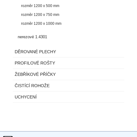
rozměr 1200 x 500 mm
rozměr 1200 x 750 mm
rozměr 1200 x 1000 mm
nerezové 1.4301
DĚROVANÉ PLECHY
PROFILOVÉ ROŠTY
ŽEBŘÍKOVÉ PŘÍČKY
ČISTÍCÍ ROHOŽE
UCHYCENÍ