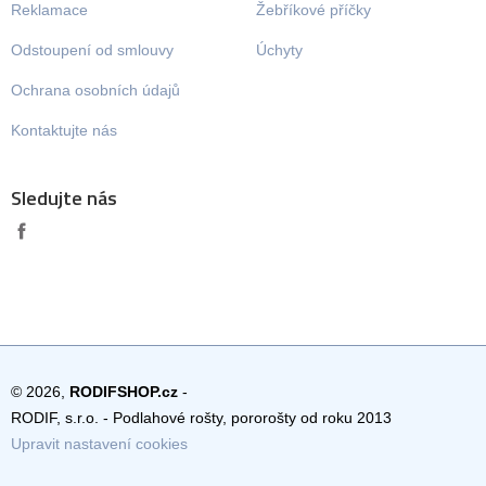
Reklamace
Žebříkové příčky
Odstoupení od smlouvy
Úchyty
Ochrana osobních údajů
Kontaktujte nás
Sledujte nás
© 2026,
RODIFSHOP.cz
-
RODIF, s.r.o. - Podlahové rošty, pororošty od roku 2013
Upravit nastavení cookies