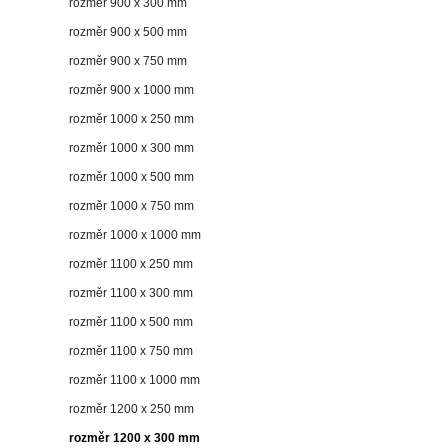
rozměr 900 x 300 mm
rozměr 900 x 500 mm
rozměr 900 x 750 mm
rozměr 900 x 1000 mm
rozměr 1000 x 250 mm
rozměr 1000 x 300 mm
rozměr 1000 x 500 mm
rozměr 1000 x 750 mm
rozměr 1000 x 1000 mm
rozměr 1100 x 250 mm
rozměr 1100 x 300 mm
rozměr 1100 x 500 mm
rozměr 1100 x 750 mm
rozměr 1100 x 1000 mm
rozměr 1200 x 250 mm
rozměr 1200 x 300 mm