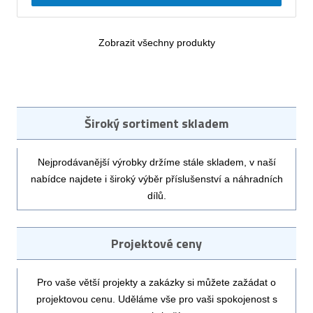
Zobrazit všechny produkty
Široký sortiment skladem
Nejprodávanější výrobky držíme stále skladem, v naší
nabídce najdete i široký výběr příslušenství a náhradních
dílů.
Projektové ceny
Pro vaše větší projekty a zakázky si můžete zažádat o
projektovou cenu. Uděláme vše pro vaši spokojenost s