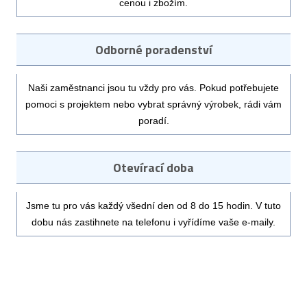
cenou i zbožím.
Odborné poradenství
Naši zaměstnanci jsou tu vždy pro vás. Pokud potřebujete
pomoci s projektem nebo vybrat správný výrobek, rádi vám
poradí.
Otevírací doba
Jsme tu pro vás každý všední den od 8 do 15 hodin. V tuto
dobu nás zastihnete na telefonu i vyřídíme vaše e-maily.