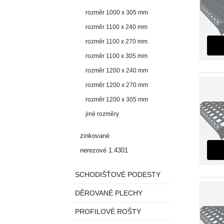
rozměr 1000 x 305 mm
rozměr 1100 x 240 mm
rozměr 1100 x 270 mm
rozměr 1100 x 305 mm
rozměr 1200 x 240 mm
rozměr 1200 x 270 mm
rozměr 1200 x 305 mm
jiné rozměry
zinkované
nerezové 1.4301
SCHODIŠŤOVÉ PODESTY
DĚROVANÉ PLECHY
PROFILOVÉ ROŠTY