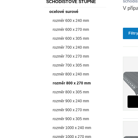
schodiš
SCHODIŠŤOVÉ STUPNĚ
V příp
ocelové surové
rozměr 600 x 240 mm
rozměr 600 x 270 mm
Filtr
rozměr 600 x 305 mm
rozměr 700 x 240 mm
rozměr 700 x 270 mm
rozměr 700 x 305 mm
rozměr 800 x 240 mm
rozměr 800 x 270 mm
rozměr 800 x 305 mm
rozměr 900 x 240 mm
rozměr 900 x 270 mm
rozměr 900 x 305 mm
rozměr 1000 x 240 mm
rozměr 1000 x 270 mm