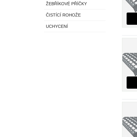
ŽEBŘÍKOVÉ PŘÍČKY
ČISTÍCÍ ROHOŽE
UCHYCENÍ