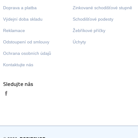
Doprava a platba
Zinkované schodišťové stupně
Výdejní doba skladu
Schodišťové podesty
Reklamace
Žebříkové příčky
Odstoupení od smlouvy
Úchyty
Ochrana osobních údajů
Kontaktujte nás
Sledujte nás