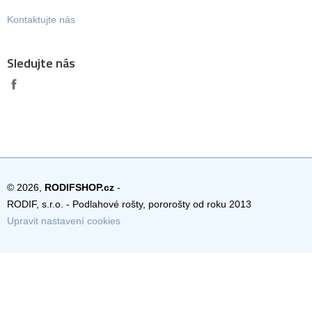
Kontaktujte nás
Sledujte nás
© 2026,
RODIFSHOP.cz
-
RODIF, s.r.o. - Podlahové rošty, pororošty od roku 2013
Upravit nastavení cookies