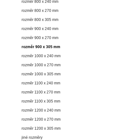
rozměr 800 x 240 mm
rozměr 800 x 270 mm
rozměr 800 x 305 mm
rozměr 900 x 240 mm
rozměr 900 x 270 mm
rozměr 900 x 305 mm
rozměr 1000 x 240 mm
rozměr 1000 x 270 mm
rozměr 1000 x 305 mm
rozměr 1100 x 240 mm
rozměr 1100 x 270 mm
rozměr 1100 x 305 mm
rozměr 1200 x 240 mm
rozměr 1200 x 270 mm
rozměr 1200 x 305 mm
jiné rozměry