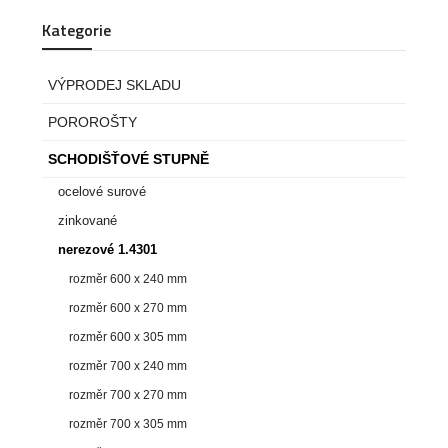
Kategorie
VÝPRODEJ SKLADU
POROROŠTY
SCHODIŠŤOVÉ STUPNĚ
ocelové surové
zinkované
nerezové 1.4301
rozměr 600 x 240 mm
rozměr 600 x 270 mm
rozměr 600 x 305 mm
rozměr 700 x 240 mm
rozměr 700 x 270 mm
rozměr 700 x 305 mm