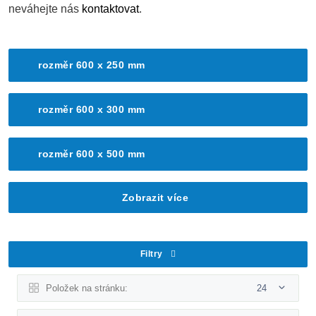
neváhejte nás
kontaktovat
.
rozměr 600 x 250 mm
rozměr 600 x 300 mm
rozměr 600 x 500 mm
Zobrazit více
Filtry
Položek na stránku:
24