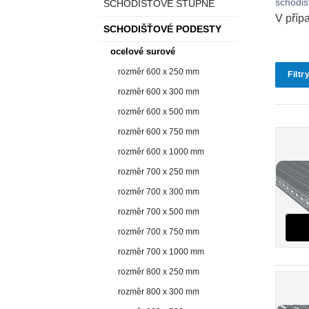
schodiš
SCHODIŠŤOVÉ STUPNĚ
V příp
SCHODIŠŤOVÉ PODESTY
ocelové surové
rozměr 600 x 250 mm
Filtr
rozměr 600 x 300 mm
rozměr 600 x 500 mm
rozměr 600 x 750 mm
rozměr 600 x 1000 mm
rozměr 700 x 250 mm
rozměr 700 x 300 mm
rozměr 700 x 500 mm
rozměr 700 x 750 mm
rozměr 700 x 1000 mm
rozměr 800 x 250 mm
rozměr 800 x 300 mm