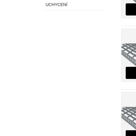
UCHYCENÍ