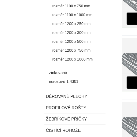
rozměr 1100 x 750 mm
rozměr 1100 x 1000 mm
rozměr 1200 x 250 mm
rozměr 1200 x 300 mm
rozměr 1200 x 500 mm
rozměr 1200 x 750 mm
rozměr 1200 x 1000 mm
zinkované
nerezové 1.4301
DĚROVANÉ PLECHY
PROFILOVÉ ROŠTY
ŽEBŘÍKOVÉ PŘÍČKY
ČISTÍCÍ ROHOŽE