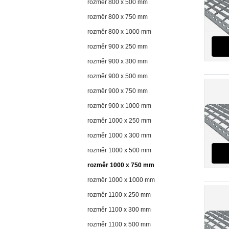
rozměr 800 x 500 mm
rozměr 800 x 750 mm
rozměr 800 x 1000 mm
rozměr 900 x 250 mm
rozměr 900 x 300 mm
rozměr 900 x 500 mm
rozměr 900 x 750 mm
rozměr 900 x 1000 mm
rozměr 1000 x 250 mm
rozměr 1000 x 300 mm
rozměr 1000 x 500 mm
rozměr 1000 x 750 mm
rozměr 1000 x 1000 mm
rozměr 1100 x 250 mm
rozměr 1100 x 300 mm
rozměr 1100 x 500 mm