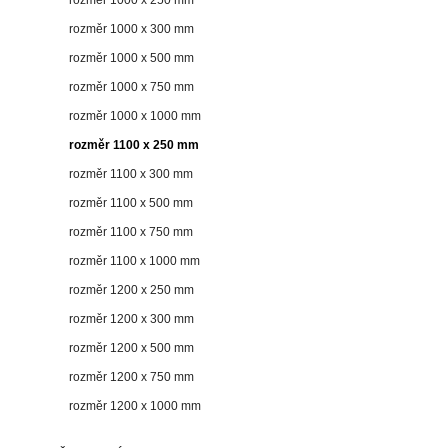
rozměr 1000 x 300 mm
rozměr 1000 x 500 mm
rozměr 1000 x 750 mm
rozměr 1000 x 1000 mm
rozměr 1100 x 250 mm
rozměr 1100 x 300 mm
rozměr 1100 x 500 mm
rozměr 1100 x 750 mm
rozměr 1100 x 1000 mm
rozměr 1200 x 250 mm
rozměr 1200 x 300 mm
rozměr 1200 x 500 mm
rozměr 1200 x 750 mm
rozměr 1200 x 1000 mm