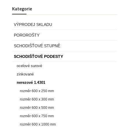
Kategorie
VÝPRODEJ SKLADU
POROROŠTY
SCHODIŠŤOVÉ STUPNĚ
SCHODIŠŤOVÉ PODESTY
ocelové surové
zinkované
nerezové 1.4301
rozměr 600 x 250 mm
rozměr 600 x 300 mm
rozměr 600 x 500 mm
rozměr 600 x 750 mm
rozměr 600 x 1000 mm