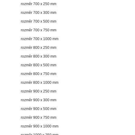
rozměr 700 x 250 mm
rozměr 700 x 300 mm
rozměr 700 x 500 mm
rozměr 700 x 750 mm
rozměr 700 x 1000 mm
rozměr 800 x 250 mm
rozměr 800 x 300 mm
rozměr 800 x 500 mm
rozměr 800 x 750 mm
rozměr 800 x 1000 mm
rozměr 900 x 250 mm
rozměr 900 x 300 mm
rozměr 900 x 500 mm
rozměr 900 x 750 mm
rozměr 900 x 1000 mm
rozměr 1000 x 250 mm