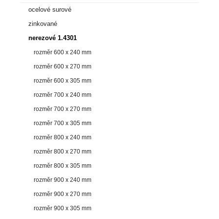
ocelové surové
zinkované
nerezové 1.4301
rozměr 600 x 240 mm
rozměr 600 x 270 mm
rozměr 600 x 305 mm
rozměr 700 x 240 mm
rozměr 700 x 270 mm
rozměr 700 x 305 mm
rozměr 800 x 240 mm
rozměr 800 x 270 mm
rozměr 800 x 305 mm
rozměr 900 x 240 mm
rozměr 900 x 270 mm
rozměr 900 x 305 mm