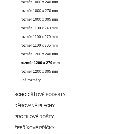
rozměr 1000 x 240 mm
rozměr 1000 x 270 mm
rozměr 1000 x 305 mm
rozměr 1100 x 240 mm
rozměr 1100 x 270 mm
rozměr 1100 x 305 mm
rozměr 1200 x 240 mm
rozměr 1200 x 270 mm
rozměr 1200 x 305 mm
jiné rozměry
SCHODIŠŤOVÉ PODESTY
DĚROVANÉ PLECHY
PROFILOVÉ ROŠTY
ŽEBŘÍKOVÉ PŘÍČKY