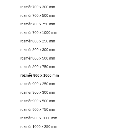
rozměr 700 x 300 mm
rozměr 700 x 500 mm
rozměr 700 x 750 mm
rozměr 700 x 1000 mm
rozměr 800 x 250 mm
rozměr 800 x 300 mm
rozměr 800 x 500 mm
rozměr 800 x 750 mm
rozměr 800 x 1000 mm
rozměr 900 x 250 mm
rozměr 900 x 300 mm
rozměr 900 x 500 mm
rozměr 900 x 750 mm
rozměr 900 x 1000 mm
rozměr 1000 x 250 mm