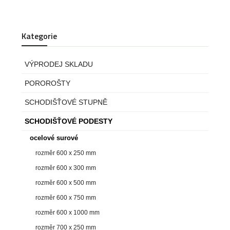
Kategorie
VÝPRODEJ SKLADU
POROROŠTY
SCHODIŠŤOVÉ STUPNĚ
SCHODIŠŤOVÉ PODESTY
ocelové surové
rozměr 600 x 250 mm
rozměr 600 x 300 mm
rozměr 600 x 500 mm
rozměr 600 x 750 mm
rozměr 600 x 1000 mm
rozměr 700 x 250 mm