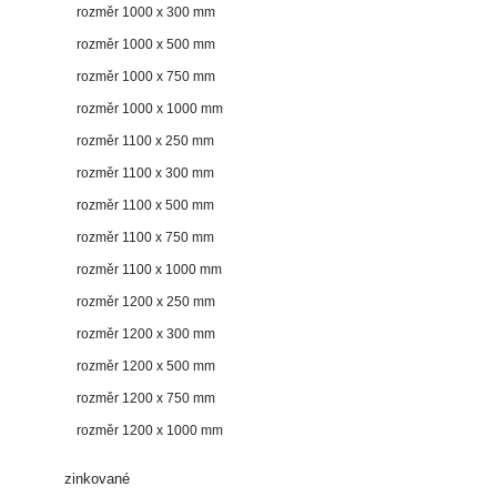
rozměr 1000 x 300 mm
rozměr 1000 x 500 mm
rozměr 1000 x 750 mm
rozměr 1000 x 1000 mm
rozměr 1100 x 250 mm
rozměr 1100 x 300 mm
rozměr 1100 x 500 mm
rozměr 1100 x 750 mm
rozměr 1100 x 1000 mm
rozměr 1200 x 250 mm
rozměr 1200 x 300 mm
rozměr 1200 x 500 mm
rozměr 1200 x 750 mm
rozměr 1200 x 1000 mm
zinkované