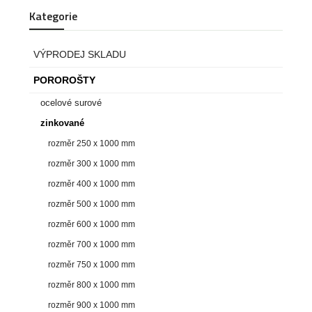
Kategorie
VÝPRODEJ SKLADU
POROROŠTY
ocelové surové
zinkované
rozměr 250 x 1000 mm
rozměr 300 x 1000 mm
rozměr 400 x 1000 mm
rozměr 500 x 1000 mm
rozměr 600 x 1000 mm
rozměr 700 x 1000 mm
rozměr 750 x 1000 mm
rozměr 800 x 1000 mm
rozměr 900 x 1000 mm