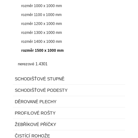
rozměr 1000 x 1000 mm
rozměr 1100 x 1000 mm
rozměr 1200 x 1000 mm
rozměr 1300 x 1000 mm
rozměr 1400 x 1000 mm
rozměr 1500 x 1000 mm
nerezové 1.4301
SCHODIŠŤOVÉ STUPNĚ
SCHODIŠŤOVÉ PODESTY
DĚROVANÉ PLECHY
PROFILOVÉ ROŠTY
ŽEBŘÍKOVÉ PŘÍČKY
ČISTÍCÍ ROHOŽE